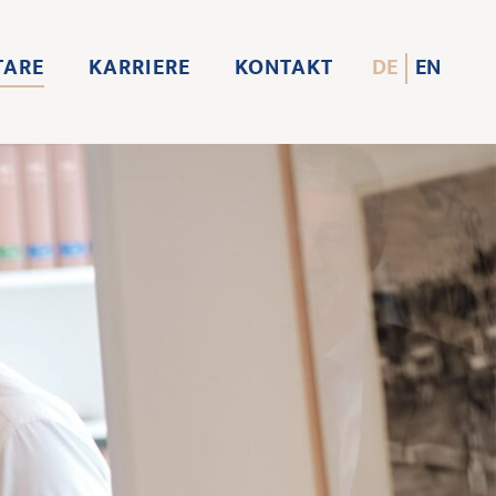
TARE
KARRIERE
KONTAKT