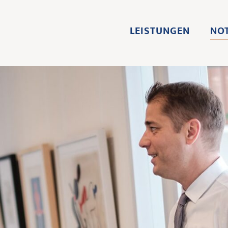
LEISTUNGEN
NO