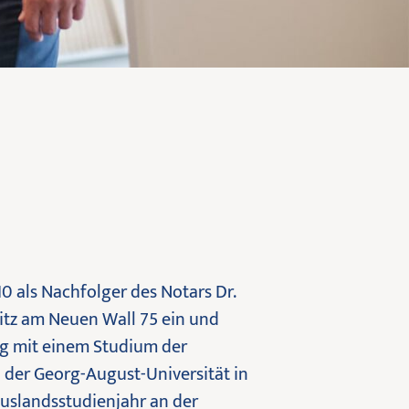
0 als Nachfolger des Notars Dr.
itz am Neuen Wall 75 ein und
eg mit einem Studium der
 der Georg-August-Universität in
uslandsstudienjahr an der