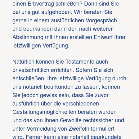
einen Erbvertrag schließen? Dann sind Sie
bei uns gut aufgehoben. Wir beraten Sie
gerne in einem ausführlichen Vorgespräch
und beurkunden dann den nach weiterer
Abstimmung mit Ihnen erstellten Entwurf Ihrer
letztwilligen Verfügung.
Natürlich können Sie Testamente auch
privatschriftlich errichten. Sofern Sie sich
entschließen, Ihre letztwillige Verfügung durch
uns notariell beurkunden zu lassen, können
Sie jedoch gewiss sein, dass Sie zuvor
ausführlich über die verschiedenen
Gestaltungsmöglichkeiten beraten wurden
und das von Ihnen Gewollte rechtssicher und
unter Vermeidung von Zweifeln formuliert
wird. Ferner kann eine notariell beurkundete