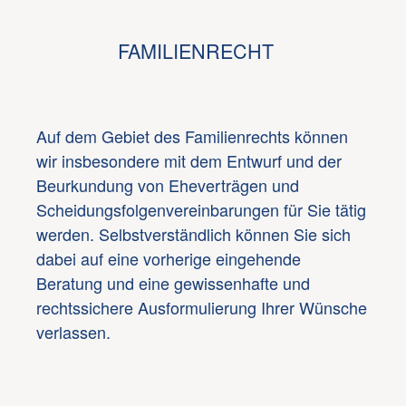
FAMILIENRECHT
Auf dem Gebiet des Familienrechts können
wir insbesondere mit dem Entwurf und der
Beurkundung von Eheverträgen und
Scheidungsfolgenvereinbarungen für Sie tätig
werden. Selbstverständlich können Sie sich
dabei auf eine vorherige eingehende
Beratung und eine gewissenhafte und
rechtssichere Ausformulierung Ihrer Wünsche
verlassen.