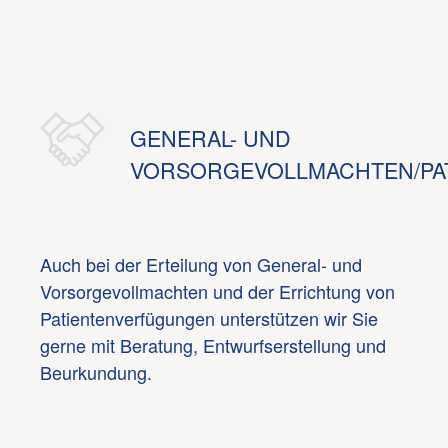
GENERAL- UND
VORSORGEVOLLMACHTEN/PA
Auch bei der Erteilung von General- und
Vorsorgevollmachten und der Errichtung von
Patientenverfügungen unterstützen wir Sie
gerne mit Beratung, Entwurfserstellung und
Beurkundung.