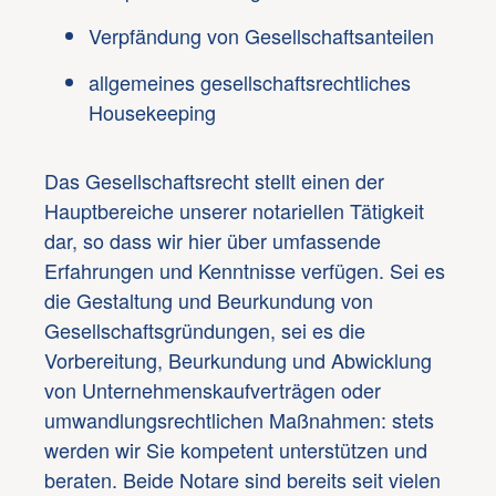
Verpfändung von Gesellschaftsanteilen
allgemeines gesellschaftsrechtliches
Housekeeping
Das Gesellschaftsrecht stellt einen der
Hauptbereiche unserer notariellen Tätigkeit
dar, so dass wir hier über umfassende
Erfahrungen und Kenntnisse verfügen. Sei es
die Gestaltung und Beurkundung von
Gesellschaftsgründungen, sei es die
Vorbereitung, Beurkundung und Abwicklung
von Unternehmenskaufverträgen oder
umwandlungsrechtlichen Maßnahmen: stets
werden wir Sie kompetent unterstützen und
beraten. Beide Notare sind bereits seit vielen