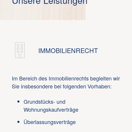
Unsere Leistungen
IMMOBILIENRECHT
Im Bereich des Immobilienrechts begleiten wir
Sie insbesondere bei folgenden Vorhaben:
Grundstücks- und
Wohnungskaufverträge
Überlassungsverträge