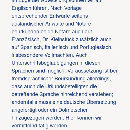
Englisch führen. Nach Vorlage
entsprechender Entwürfe seitens
ausländischer Anwälte und Notare
beurkunden beide Notare auch auf
Französisch, Dr. Kleinstück zusätzlich auch
auf Spanisch, Italienisch und Portugiesisch,
insbesondere Vollmachten. Auch
Unterschriftsbeglaubigungen in diesen
Sprachen sind möglich. Voraussetzung ist bei
fremdsprachlicher Beurkundung allerdings,
dass auch die Urkundsbeteiligten die
betreffende Sprache hinreichend verstehen;
andernfalls muss eine deutsche Übersetzung
angefertigt oder ein Dolmetscher
hinzugezogen werden. Hier können wir
vermittelnd tätig werden.