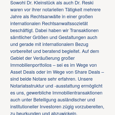
Sowohl Dr. Kleinstück als auch Dr. Reski
waren vor ihrer notariellen Tätigkeit mehrere
Jahre als Rechtsanwälte in einer großen
internationalen Rechtsanwaltssozietät
beschäftigt. Dabei haben wir Transaktionen
sämtlicher Größen und Gestaltungen auch
und gerade mit internationalem Bezug
vorbereitet und beratend begleitet. Auf dem
Gebiet der Veräußerung großer
Immobilienportfolios – sei es im Wege von
Asset Deals oder im Wege von Share Deals –
sind beide Notare sehr erfahren. Unsere
Notariatsstruktur und -ausstattung ermöglicht
es uns, gewerbliche Immobilientransaktionen
auch unter Beteiligung ausländischer und
institutioneller Investoren zügig vorzubereiten,
zu beurkunden und abzuwickeln.