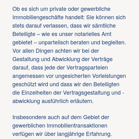
Ob es sich um private oder gewerbliche
Immobiliengeschäfte handelt: Sie können sich
stets darauf verlassen, dass wir sämtliche
Beteiligte – wie es unser notarielles Amt
gebietet – unparteiisch beraten und begleiten.
Vor allen Dingen achten wir bei der
Gestaltung und Abwicklung der Verträge
darauf, dass jede der Vertragsparteien
angemessen vor ungesicherten Vorleistungen
geschützt wird und dass wir den Beteiligten
die Einzelheiten der Vertragsgestaltung und -
abwicklung ausführlich erläutern.
Insbesondere auch auf dem Gebiet der
gewerblichen Immobilientransaktionen
verfügen wir über langjährige Erfahrung.