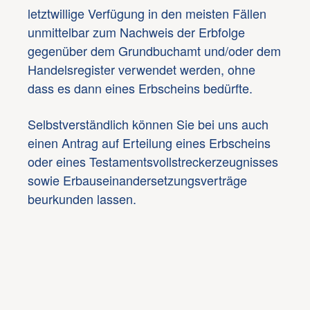
letztwillige Verfügung in den meisten Fällen
unmittelbar zum Nachweis der Erbfolge
gegenüber dem Grundbuchamt und/oder dem
Handelsregister verwendet werden, ohne
dass es dann eines Erbscheins bedürfte.
Selbstverständlich können Sie bei uns auch
einen Antrag auf Erteilung eines Erbscheins
oder eines Testamentsvollstreckerzeugnisses
sowie Erbauseinandersetzungsverträge
beurkunden lassen.