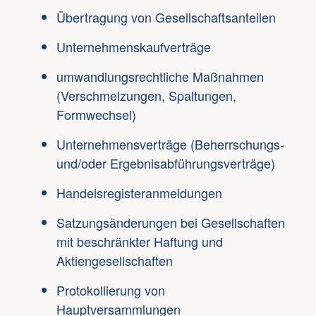
Übertragung von Gesellschaftsanteilen
Unternehmenskaufverträge
umwandlungsrechtliche Maßnahmen
(Verschmelzungen, Spaltungen,
Formwechsel)
Unternehmensverträge (Beherrschungs-
und/oder Ergebnisabführungsverträge)
Handelsregisteranmeldungen
Satzungsänderungen bei Gesellschaften
mit beschränkter Haftung und
Aktiengesellschaften
Protokollierung von
Hauptversammlungen