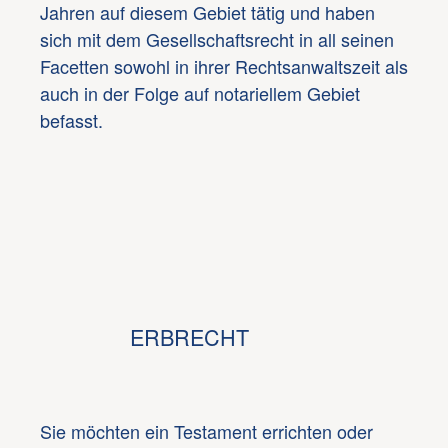
Jahren auf diesem Gebiet tätig und haben
sich mit dem Gesellschaftsrecht in all seinen
Facetten sowohl in ihrer Rechtsanwaltszeit als
auch in der Folge auf notariellem Gebiet
befasst.
ERBRECHT
Sie möchten ein Testament errichten oder