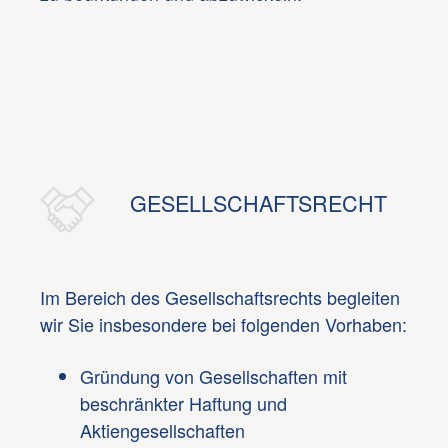
GESELLSCHAFTSRECHT
Im Bereich des Gesellschaftsrechts begleiten
wir Sie insbesondere bei folgenden Vorhaben:
Gründung von Gesellschaften mit
beschränkter Haftung und
Aktiengesellschaften