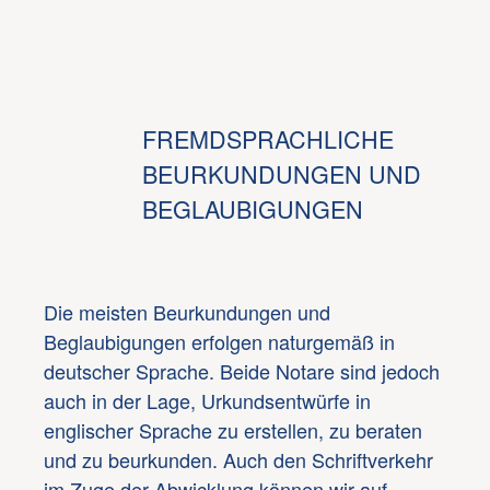
FREMDSPRACHLICHE
BEURKUNDUNGEN UND
BEGLAUBIGUNGEN
Die meisten Beurkundungen und
Beglaubigungen erfolgen naturgemäß in
deutscher Sprache. Beide Notare sind jedoch
auch in der Lage, Urkundsentwürfe in
englischer Sprache zu erstellen, zu beraten
und zu beurkunden. Auch den Schriftverkehr
im Zuge der Abwicklung können wir auf