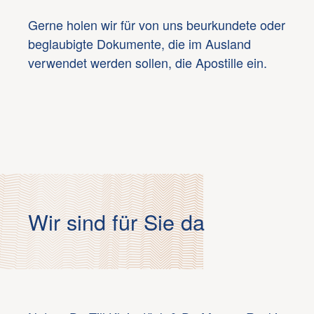
Gerne holen wir für von uns beurkundete oder
beglaubigte Dokumente, die im Ausland
verwendet werden sollen, die Apostille ein.
Wir sind für Sie da